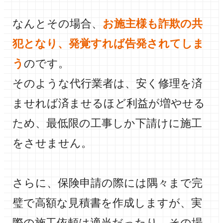
なんとその場合、
お施主様も詐欺の共
犯となり、発覚すれば告発されてしま
う
のです。
そのような代行業者は、安く修理を済
ませれば済ませるほど利益が増やせる
ため、最低限の工事しか下請けに施工
をさせません。
さらに、保険申請の際には隅々まで完
璧で高額な見積書を作成しますが、実
際の施工依頼は適当だったり、その場