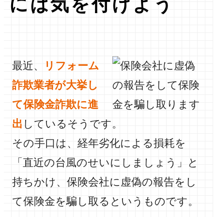
最近、
リフォーム
詐欺業者が大挙し
て保険金詐欺に進
出
しているそうです。
その手口は、経年劣化による損耗を
「直近の台風のせいにしましょう」と
持ちかけ、保険会社に虚偽の報告をし
て保険金を騙し取るというものです。