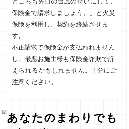
ところも先日の台風のせいにして、
保険金で請求しましょう。」と火災
保険を利用し、契約を終結させま
す。
不正請求で保険金が支払われません
し、最悪お施主様も保険金詐欺で訴
えられるかもしれません。十分にご
注意ください。