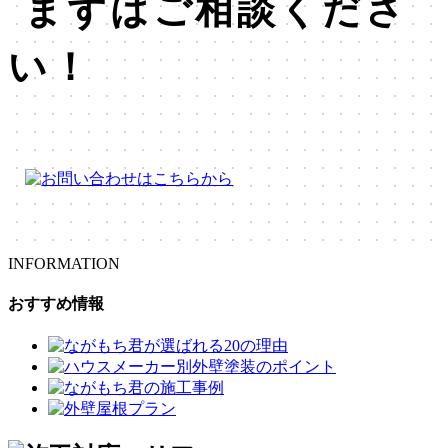
INFORMATION
おすすめ情報