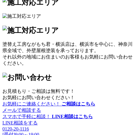
塗替え工房ながもち君・横浜店は、横浜市を中心に、神奈川
県全域で、外壁屋根塗装を承っております。
それ以外の地域にお住まいのお客様もお気軽にお問い合わせ
ください。
お見積もり・ご相談は無料です！
お気軽にお問い合わせください！
お気軽にご連絡ください！
ご相談はこちら
メールで相談する
スマホで手軽に相談！
LINE相談はこちら
LINE相談をする
0120-20-1116
[受付]9:00～19:00