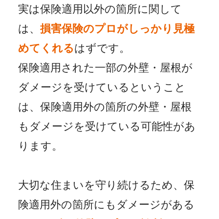
実は保険適用以外の箇所に関して
は、
損害保険のプロがしっかり見極
めてくれる
はずです。
保険適用された一部の外壁・屋根が
ダメージを受けているということ
は、保険適用外の箇所の外壁・屋根
もダメージを受けている可能性があ
ります。
大切な住まいを守り続けるため、保
険適用外の箇所にもダメージがある