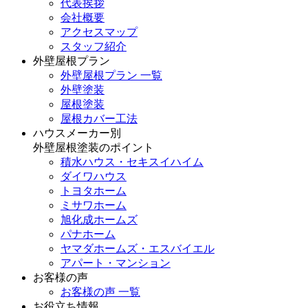
代表挨拶
会社概要
アクセスマップ
スタッフ紹介
外壁屋根プラン
外壁屋根プラン 一覧
外壁塗装
屋根塗装
屋根カバー工法
ハウスメーカー別
外壁屋根塗装のポイント
積水ハウス・セキスイハイム
ダイワハウス
トヨタホーム
ミサワホーム
旭化成ホームズ
パナホーム
ヤマダホームズ・エスバイエル
アパート・マンション
お客様の声
お客様の声 一覧
お役立ち情報