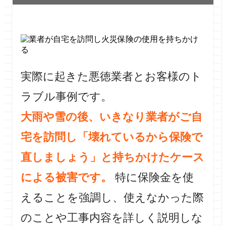
実際に起きた悪徳業者とお客様のト
ラブル事例です。
大雨や雪の後、いきなり業者がご自
宅を訪問し「壊れているから保険で
直しましょう」と持ちかけたケース
による被害です。
特に保険金を使
えることを強調し、使えなかった際
のことや工事内容を詳しく説明しな