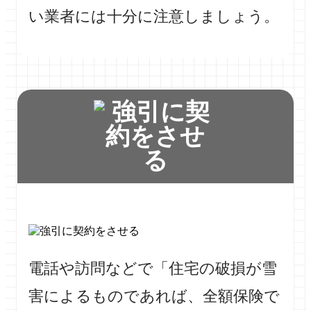
い業者には十分に注意しましょう。
電話や訪問などで「住宅の破損が雪
害によるものであれば、全額保険で