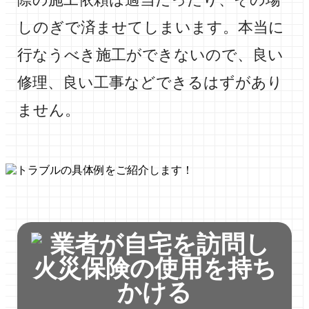
しのぎで済ませてしまいます。本当に
行なうべき施工ができないので、良い
修理、良い工事などできるはずがあり
ません。