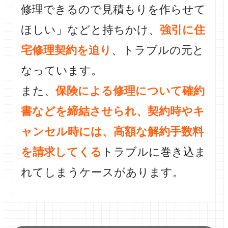
修理できるので見積もりを作らせて
ほしい」などと持ちかけ、
強引に住
宅修理契約を迫り
、トラブルの元と
なっています。
また、
保険による修理について確約
書などを締結させられ、契約時やキ
ャンセル時には、高額な解約手数料
を請求してくる
トラブルに巻き込ま
れてしまうケースがあります。