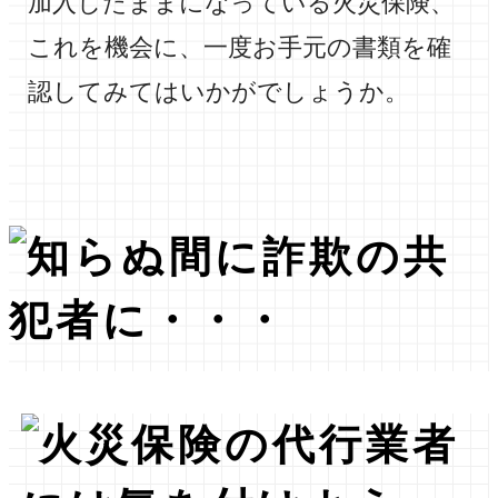
加入したままになっている火災保険、
これを機会に、一度お手元の書類を確
認してみてはいかがでしょうか。