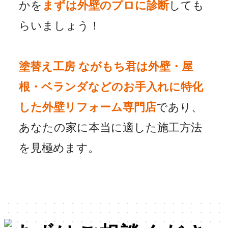
かを
まずは外壁のプロに診断
しても
らいましょう！
塗替え工房 ながもち君は外壁・屋
根・ベランダなどのお手入れに特化
した外壁リフォーム専門店
であり、
あなたの家に本当に適した施工方法
を見極めます。