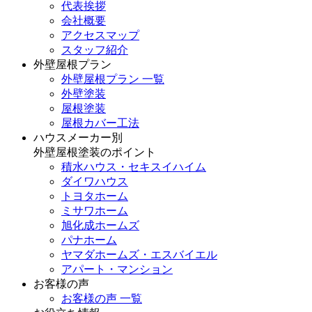
代表挨拶
会社概要
アクセスマップ
スタッフ紹介
外壁屋根プラン
外壁屋根プラン 一覧
外壁塗装
屋根塗装
屋根カバー工法
ハウスメーカー別
外壁屋根塗装のポイント
積水ハウス・セキスイハイム
ダイワハウス
トヨタホーム
ミサワホーム
旭化成ホームズ
パナホーム
ヤマダホームズ・エスバイエル
アパート・マンション
お客様の声
お客様の声 一覧