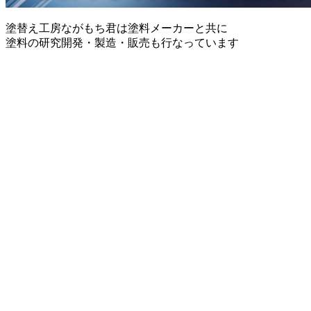
塗替え工房ながもち君は塗料メーカーと共に
塗料の研究開発・製造・販売も行なっています