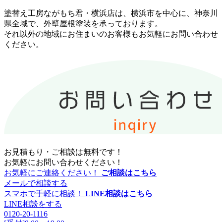
塗替え工房ながもち君・横浜店は、横浜市を中心に、神奈川
県全域で、外壁屋根塗装を承っております。
それ以外の地域にお住まいのお客様もお気軽にお問い合わせ
ください。
お見積もり・ご相談は無料です！
お気軽にお問い合わせください！
お気軽にご連絡ください！
ご相談はこちら
メールで相談する
スマホで手軽に相談！
LINE相談はこちら
LINE相談をする
0120-20-1116