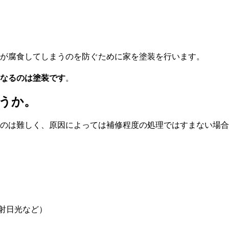
が腐食してしまうのを防ぐために家を塗装を行います。
なるのは塗装です
。
うか。
のは難しく、原因によっては補修程度の処理ではすまない場合
射日光など）