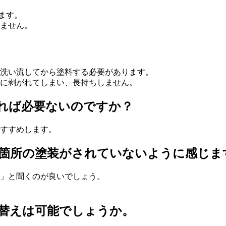
います。
ません。
洗い流してから塗料する必要があります。
に剥がれてしまい、長持ちしません。
れば必要ないのですか？
すすめします。
箇所の塗装がされていないように感じま
」と聞くのが良いでしょう。
替えは可能でしょうか。