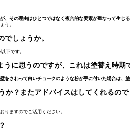
が、その理由はひとつではなく複合的な要素が重なって生じる
ょう。
のでしょうか。
%以下です。
ように思うのですが、これは塗替え時期
壁をさわって白いチョークのような粉が手に付いた場合は、塗
うか？またアドバイスはしてくれるので
おりますのでご活用ください。
？