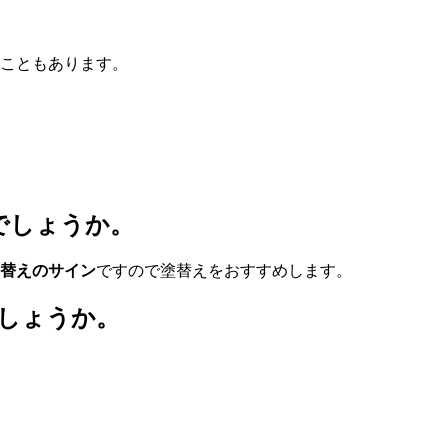
こともあります。
でしょうか。
替えのサイン
ですので塗替えをおすすめします。
しょうか。