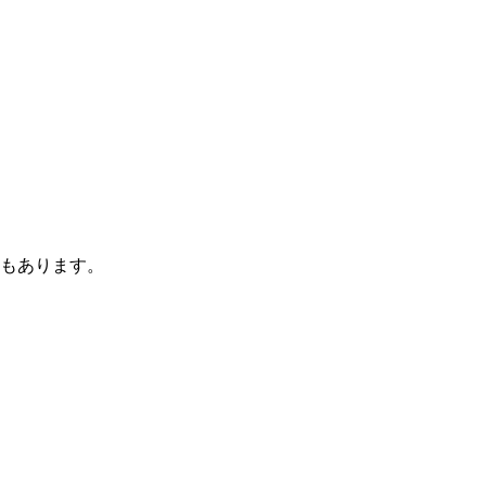
もあります。