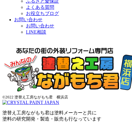
ふるさと愛保証
よくある質問
お役立ちブログ
お問い合わせ
お問い合わせ
LINE相談
©2022 塗替え工房ながもち君 横浜店
塗替え工房ながもち君は塗料メーカーと共に
塗料の研究開発・製造・販売も行なっています