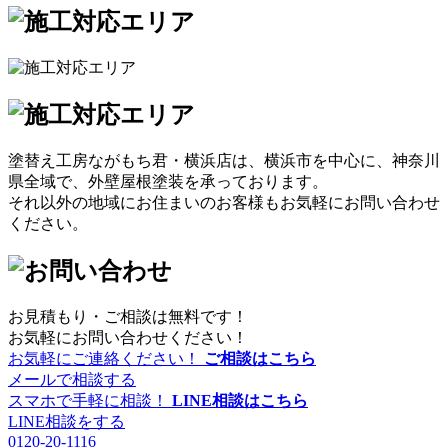
塗替え工房ながもち君・横浜店は、横浜市を中心に、神奈川
県全域で、外壁屋根塗装を承っております。
それ以外の地域にお住まいのお客様もお気軽にお問い合わせ
ください。
お見積もり・ご相談は無料です！
お気軽にお問い合わせください！
お気軽にご連絡ください！
ご相談はこちら
メールで相談する
スマホで手軽に相談！
LINE相談はこちら
LINE相談をする
0120-20-1116