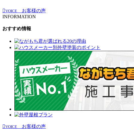
お客様の声
VOICE
INFORMATION
おすすめ情報
お客様の声
VOICE