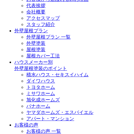
代表挨拶
会社概要
アクセスマップ
スタッフ紹介
外壁屋根プラン
外壁屋根プラン 一覧
外壁塗装
屋根塗装
屋根カバー工法
ハウスメーカー別
外壁屋根塗装のポイント
積水ハウス・セキスイハイム
ダイワハウス
トヨタホーム
ミサワホーム
旭化成ホームズ
パナホーム
ヤマダホームズ・エスバイエル
アパート・マンション
お客様の声
お客様の声 一覧