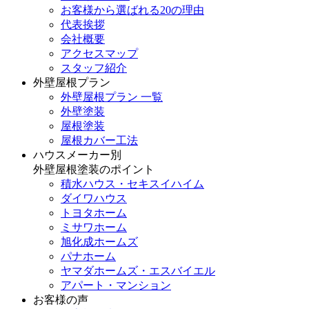
お客様から選ばれる20の理由
代表挨拶
会社概要
アクセスマップ
スタッフ紹介
外壁屋根プラン
外壁屋根プラン 一覧
外壁塗装
屋根塗装
屋根カバー工法
ハウスメーカー別
外壁屋根塗装のポイント
積水ハウス・セキスイハイム
ダイワハウス
トヨタホーム
ミサワホーム
旭化成ホームズ
パナホーム
ヤマダホームズ・エスバイエル
アパート・マンション
お客様の声