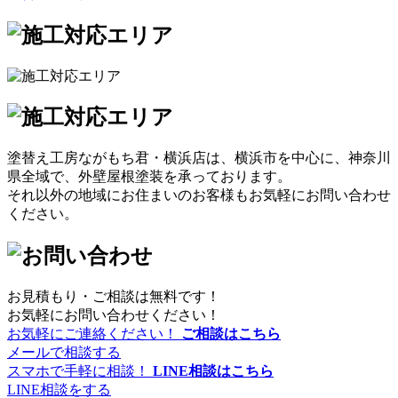
塗替え工房ながもち君・横浜店は、横浜市を中心に、神奈川
県全域で、外壁屋根塗装を承っております。
それ以外の地域にお住まいのお客様もお気軽にお問い合わせ
ください。
お見積もり・ご相談は無料です！
お気軽にお問い合わせください！
お気軽にご連絡ください！
ご相談はこちら
メールで相談する
スマホで手軽に相談！
LINE相談はこちら
LINE相談をする