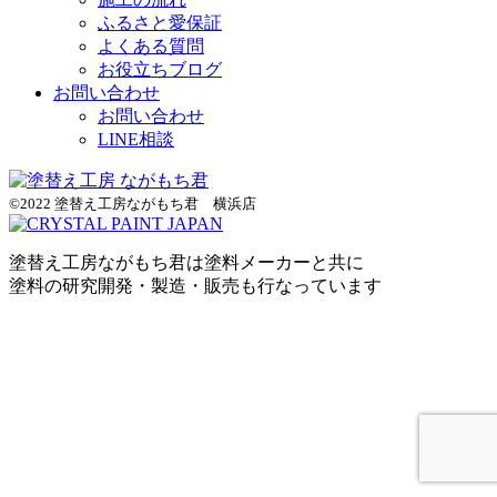
ふるさと愛保証
よくある質問
お役立ちブログ
お問い合わせ
お問い合わせ
LINE相談
©2022 塗替え工房ながもち君 横浜店
塗替え工房ながもち君は塗料メーカーと共に
塗料の研究開発・製造・販売も行なっています