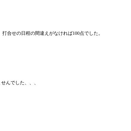
打合せの日程の間違えがなければ100点でした。
ませんでした、、、