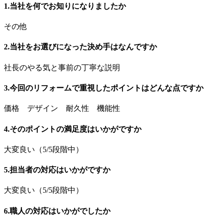
1.当社を何でお知りになりましたか
その他
2.当社をお選びになった決め手はなんですか
社長のやる気と事前の丁寧な説明
3.今回のリフォームで重視したポイントはどんな点ですか
価格 デザイン 耐久性 機能性
4.そのポイントの満足度はいかがですか
大変良い（5/5段階中）
5.担当者の対応はいかがですか
大変良い（5/5段階中）
6.職人の対応はいかがでしたか