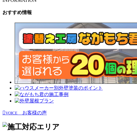
INFORMATION
おすすめ情報
お客様の声
VOICE