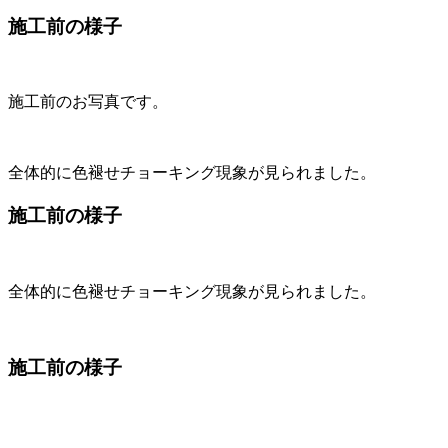
施工前の様子
施工前のお写真です。
全体的に色褪せチョーキング現象が見られました。
施工前の様子
全体的に色褪せチョーキング現象が見られました。
施工前の様子