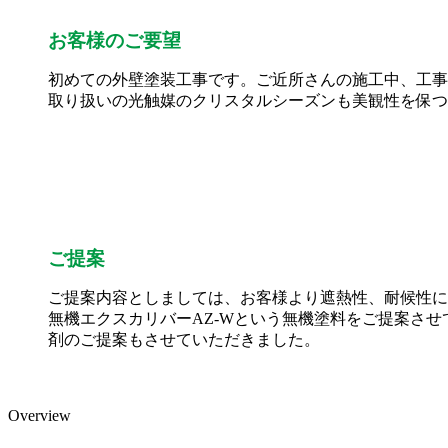
お客様のご要望
初めての外壁塗装工事です。ご近所さんの施工中、工事
取り扱いの光触媒のクリスタルシーズンも美観性を保つ
ご提案
ご提案内容としましては、お客様より遮熱性、耐候性に
無機エクスカリバーAZ-Wという無機塗料をご提案さ
剤のご提案もさせていただきました。
Overview