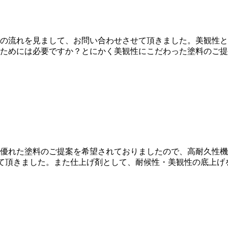
の流れを見まして、お問い合わせさせて頂きました。美観性と
ためには必要ですか？とにかく美観性にこだわった塗料のご提
優れた塗料のご提案を希望されておりましたので、高耐久性機
せて頂きました。また仕上げ剤として、耐候性・美観性の底上げ