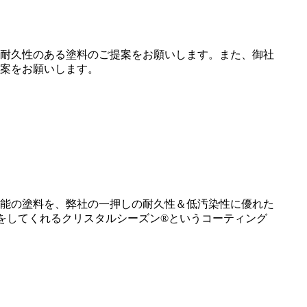
耐久性のある塗料のご提案をお願いします。また、御社
案をお願いします。
能の塗料を、弊社の一押しの耐久性＆低汚染性に優れた
をしてくれるクリスタルシーズン®というコーティング