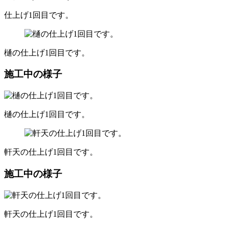
仕上げ1回目です。
樋の仕上げ1回目です。
施工中の様子
樋の仕上げ1回目です。
軒天の仕上げ1回目です。
施工中の様子
軒天の仕上げ1回目です。