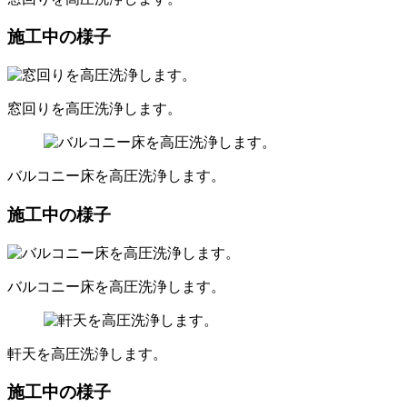
施工中の様子
窓回りを高圧洗浄します。
バルコニー床を高圧洗浄します。
施工中の様子
バルコニー床を高圧洗浄します。
軒天を高圧洗浄します。
施工中の様子