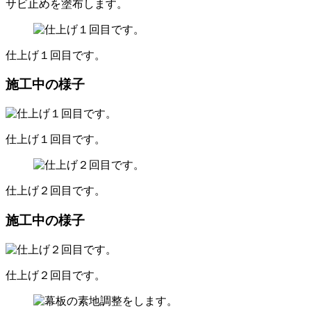
サビ止めを塗布します。
仕上げ１回目です。
施工中の様子
仕上げ１回目です。
仕上げ２回目です。
施工中の様子
仕上げ２回目です。