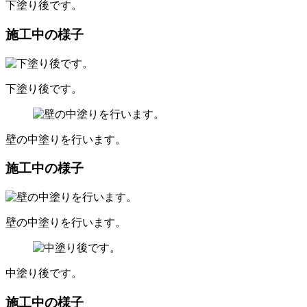
下塗り後です。
施工中の様子
下塗り後です。
壁の中塗りを行います。
施工中の様子
壁の中塗りを行います。
中塗り後です。
施工中の様子