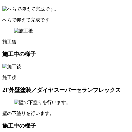
へらで抑えて完成です。
施工後
施工中の様子
施工後
2F外壁塗装／ダイヤスーパーセランフレックス
壁の下塗りを行います。
施工中の様子