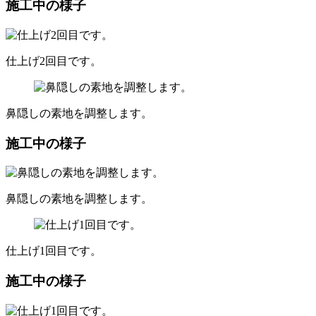
施工中の様子
仕上げ2回目です。
鼻隠しの素地を調整します。
施工中の様子
鼻隠しの素地を調整します。
仕上げ1回目です。
施工中の様子