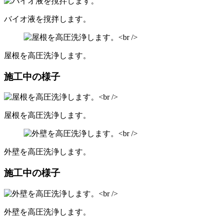
バイオ液を撹拌します。
屋根を高圧洗浄します。
施工中の様子
屋根を高圧洗浄します。
外壁を高圧洗浄します。
施工中の様子
外壁を高圧洗浄します。