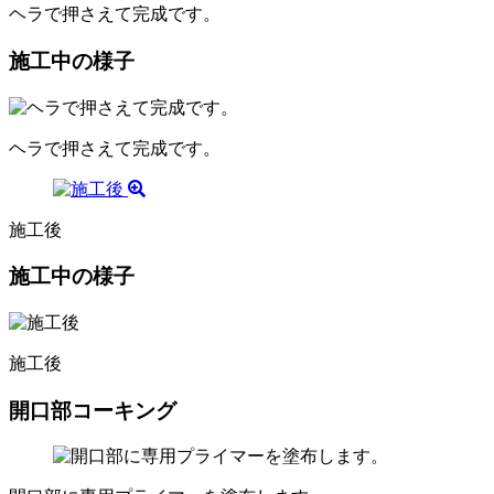
ヘラで押さえて完成です。
施工中の様子
ヘラで押さえて完成です。
施工後
施工中の様子
施工後
開口部コーキング