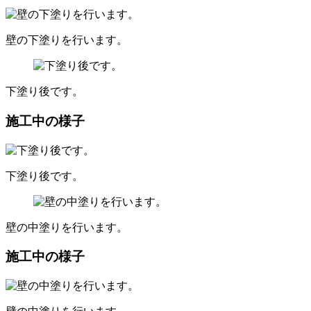
壁の下塗りを行います。
下塗り後です。
施工中の様子
下塗り後です。
壁の中塗りを行います。
施工中の様子