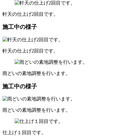
軒天の仕上げ2回目です。
施工中の様子
軒天の仕上げ2回目です。
雨どいの素地調整を行います。
施工中の様子
雨どいの素地調整を行います。
仕上げ１回目です。