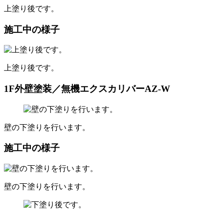
上塗り後です。
施工中の様子
上塗り後です。
1F外壁塗装／無機エクスカリバーAZ-W
壁の下塗りを行います。
施工中の様子
壁の下塗りを行います。