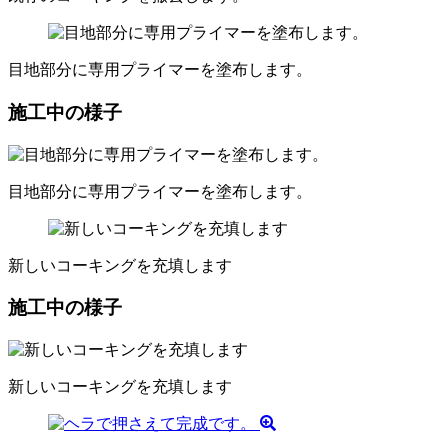
目地部分に専用プライマーを塗布します。
施工中の様子
目地部分に専用プライマーを塗布します。
新しいコーキングを充填します
施工中の様子
新しいコーキングを充填します