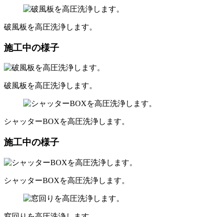
破風板を高圧洗浄します。
施工中の様子
破風板を高圧洗浄します。
シャッターBOXを高圧洗浄します。
施工中の様子
シャッターBOXを高圧洗浄します。
窓回りを高圧洗浄します。