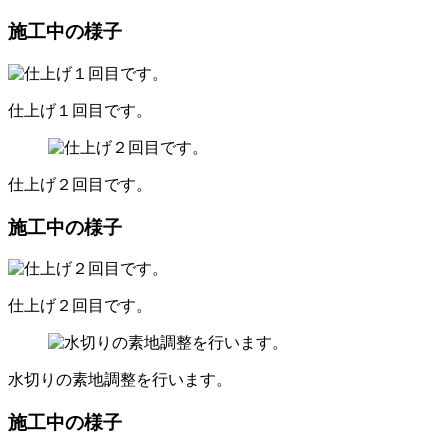
施工中の様子
仕上げ１回目です。
仕上げ２回目です。
施工中の様子
仕上げ２回目です。
水切りの素地調整を行います。
施工中の様子