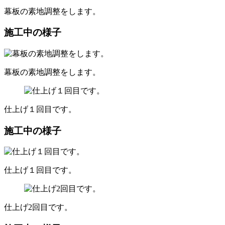
幕板の素地調整をします。
施工中の様子
幕板の素地調整をします。
仕上げ１回目です。
施工中の様子
仕上げ１回目です。
仕上げ2回目です。