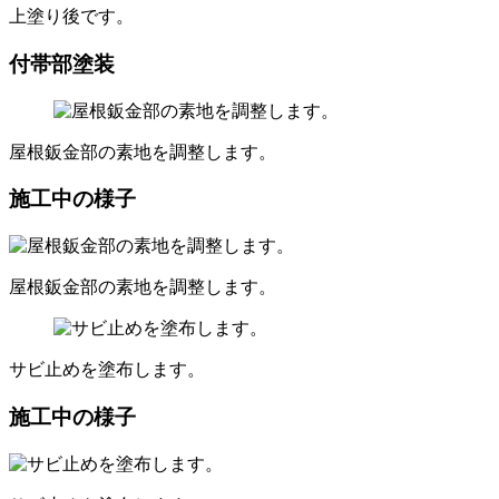
上塗り後です。
付帯部塗装
屋根鈑金部の素地を調整します。
施工中の様子
屋根鈑金部の素地を調整します。
サビ止めを塗布します。
施工中の様子