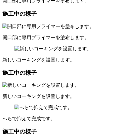
開口部に専用プライマーを塗布します。
施工中の様子
開口部に専用プライマーを塗布します。
新しいコーキングを設置します。
施工中の様子
新しいコーキングを設置します。
へらで抑えて完成です。
施工中の様子