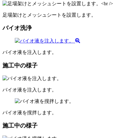
足場架けとメッシュシートを設置します。
バイオ洗浄
バイオ液を注入します。
施工中の様子
バイオ液を注入します。
バイオ液を撹拌します。
施工中の様子