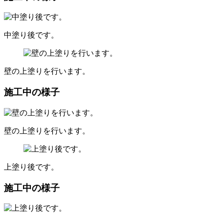
中塗り後です。
壁の上塗りを行います。
施工中の様子
壁の上塗りを行います。
上塗り後です。
施工中の様子