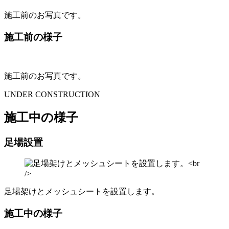
施工前のお写真です。
施工前の様子
施工前のお写真です。
UNDER CONSTRUCTION
施工中の様子
足場設置
足場架けとメッシュシートを設置します。
施工中の様子