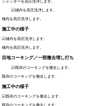
シャッターを高圧洗浄します。
樋内を高圧洗浄します。
施工中の様子
樋内を高圧洗浄します。
目地コーキング／一部撤去増し打ち
既存のコーキングを撤去します。
施工中の様子
既存のコーキングを撤去します。