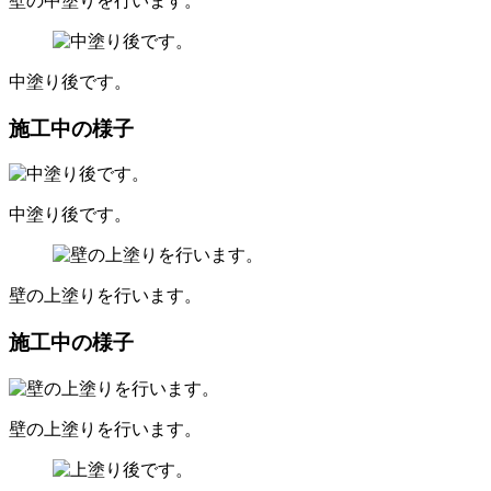
壁の中塗りを行います。
中塗り後です。
施工中の様子
中塗り後です。
壁の上塗りを行います。
施工中の様子
壁の上塗りを行います。