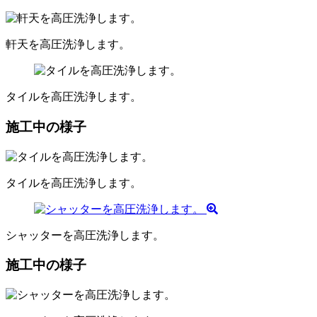
軒天を高圧洗浄します。
タイルを高圧洗浄します。
施工中の様子
タイルを高圧洗浄します。
シャッターを高圧洗浄します。
施工中の様子