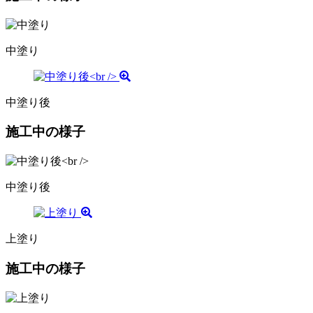
中塗り
中塗り後
施工中の様子
中塗り後
上塗り
施工中の様子