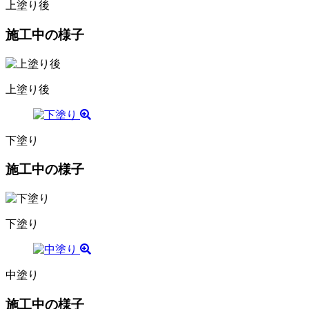
上塗り後
施工中の様子
上塗り後
下塗り
施工中の様子
下塗り
中塗り
施工中の様子