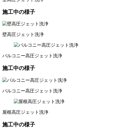
施工中の様子
壁高圧ジェット洗浄
バルコニー高圧ジェット洗浄
施工中の様子
バルコニー高圧ジェット洗浄
屋根高圧ジェット洗浄
施工中の様子