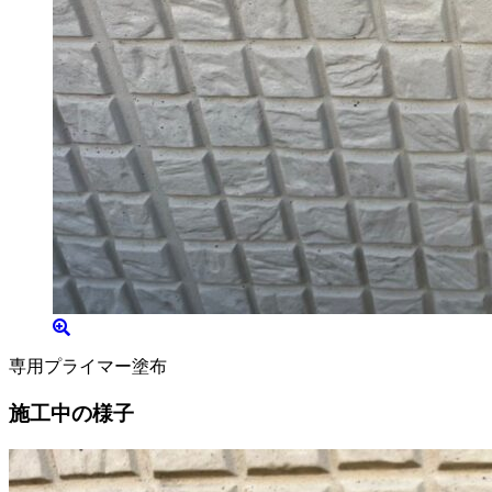
専用プライマー塗布
施工中の様子