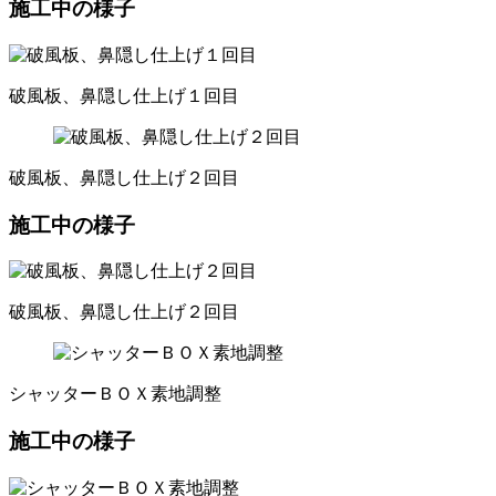
施工中の様子
破風板、鼻隠し仕上げ１回目
破風板、鼻隠し仕上げ２回目
施工中の様子
破風板、鼻隠し仕上げ２回目
シャッターＢＯＸ素地調整
施工中の様子