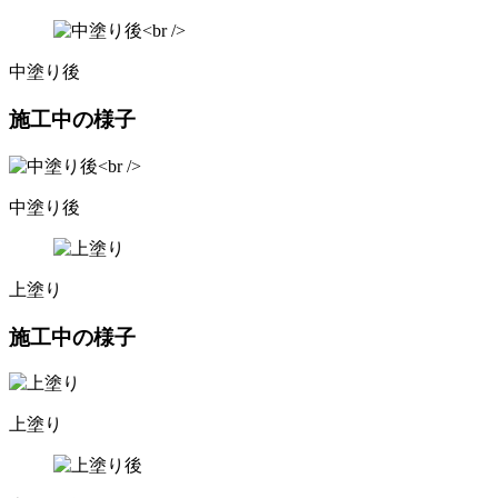
中塗り後
施工中の様子
中塗り後
上塗り
施工中の様子
上塗り