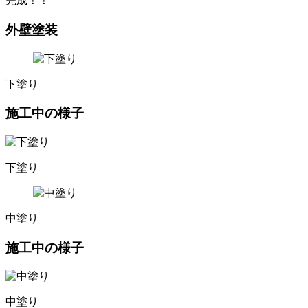
完成！！
外壁塗装
下塗り
施工中の様子
下塗り
中塗り
施工中の様子
中塗り