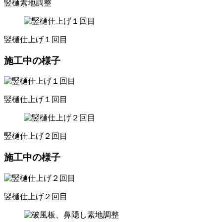
竪樋素地調整
竪樋仕上げ１回目
施工中の様子
竪樋仕上げ１回目
竪樋仕上げ２回目
施工中の様子
竪樋仕上げ２回目