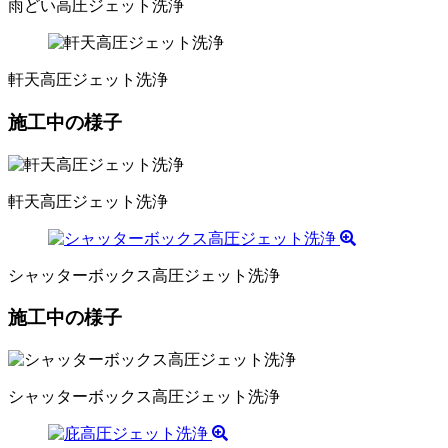
雨どい高圧ジェット洗浄
軒天高圧ジェット洗浄
施工中の様子
軒天高圧ジェット洗浄
シャッターボックス高圧ジェット洗浄
施工中の様子
シャッターボックス高圧ジェット洗浄