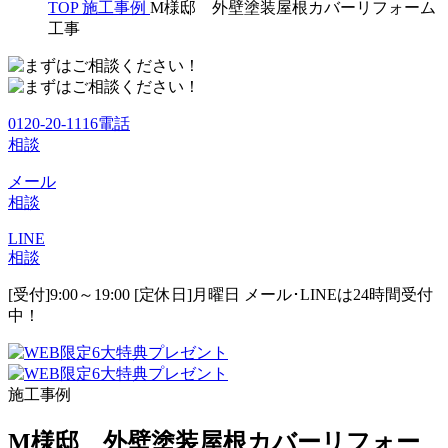
TOP
施工事例
M様邸 外壁塗装屋根カバーリフォーム
工事
0120-20-1116
電話
相談
メール
相談
LINE
相談
[受付]9:00～19:00 [定休日]月曜日
メール･LINEは24時間受付
中！
施工事例
M様邸 外壁塗装屋根カバーリフォー