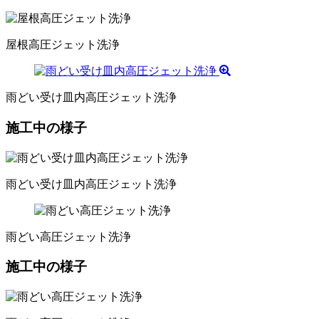
屋根高圧ジェット洗浄
雨どい受け皿内高圧ジェット洗浄
施工中の様子
雨どい受け皿内高圧ジェット洗浄
雨どい高圧ジェット洗浄
施工中の様子