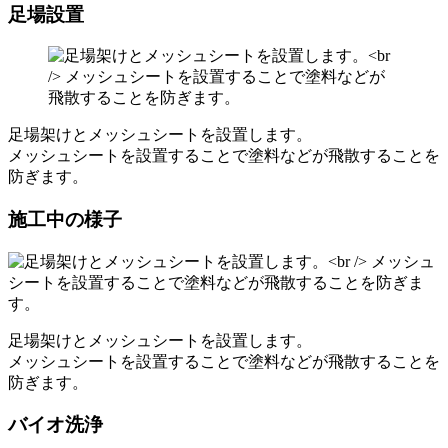
足場設置
足場架けとメッシュシートを設置します。
メッシュシートを設置することで塗料などが飛散することを
防ぎます。
施工中の様子
足場架けとメッシュシートを設置します。
メッシュシートを設置することで塗料などが飛散することを
防ぎます。
バイオ洗浄