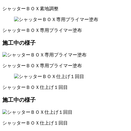
シャッターＢＯＸ素地調整
シャッターＢＯＸ専用プライマー塗布
施工中の様子
シャッターＢＯＸ専用プライマー塗布
シャッターＢＯＸ仕上げ１回目
施工中の様子
シャッターＢＯＸ仕上げ１回目