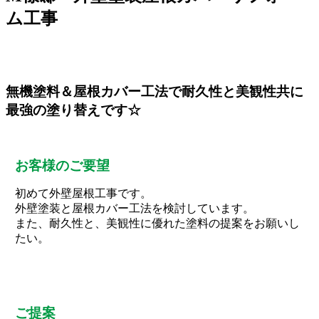
ム工事
無機塗料＆屋根カバー工法で耐久性と美観性共に
最強の塗り替えです☆
お客様のご要望
初めて外壁屋根工事です。
外壁塗装と屋根カバー工法を検討しています。
また、耐久性と、美観性に優れた塗料の提案をお願いし
たい。
ご提案