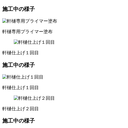
施工中の様子
軒樋専用プライマー塗布
軒樋仕上げ１回目
施工中の様子
軒樋仕上げ１回目
軒樋仕上げ２回目
施工中の様子