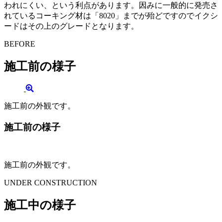
われにくい、という利点があります。因みに一般的に発売さ
れているコーキング材は「8020」までが殆どですのでイクシ
ードはその上のグレードとなります。
BEFORE
施工前の様子
施工前の外観です。
施工前の様子
施工前の外観です。
UNDER CONSTRUCTION
施工中の様子