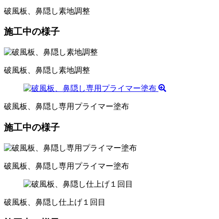
破風板、鼻隠し素地調整
施工中の様子
破風板、鼻隠し素地調整
破風板、鼻隠し専用プライマー塗布
施工中の様子
破風板、鼻隠し専用プライマー塗布
破風板、鼻隠し仕上げ１回目