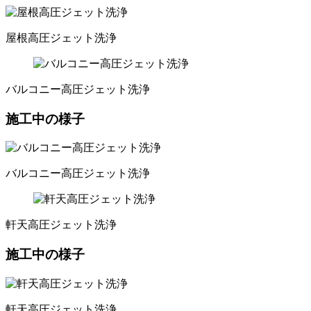
屋根高圧ジェット洗浄
バルコニー高圧ジェット洗浄
施工中の様子
バルコニー高圧ジェット洗浄
軒天高圧ジェット洗浄
施工中の様子
軒天高圧ジェット洗浄