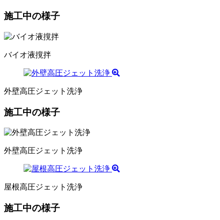
施工中の様子
バイオ液撹拌
外壁高圧ジェット洗浄
施工中の様子
外壁高圧ジェット洗浄
屋根高圧ジェット洗浄
施工中の様子