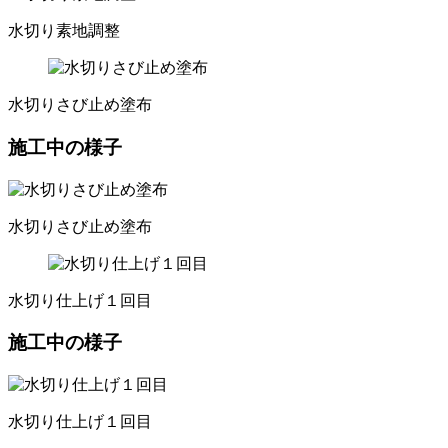
水切り素地調整
水切りさび止め塗布
施工中の様子
水切りさび止め塗布
水切り仕上げ１回目
施工中の様子
水切り仕上げ１回目