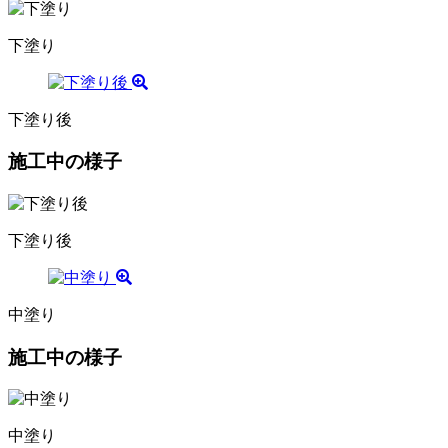
下塗り
下塗り後
施工中の様子
下塗り後
中塗り
施工中の様子
中塗り