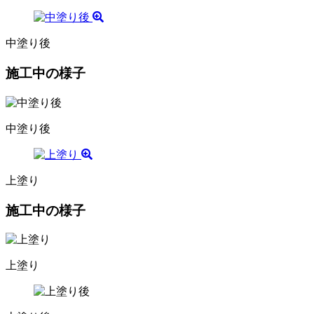
中塗り後
施工中の様子
中塗り後
上塗り
施工中の様子
上塗り