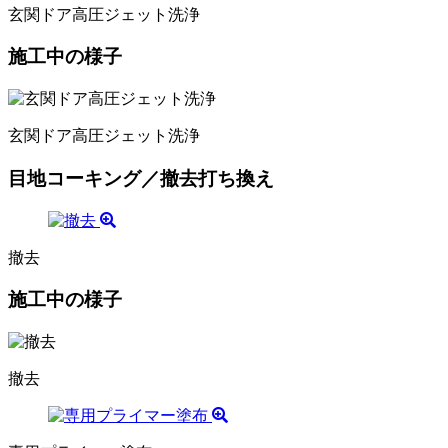
玄関ドア高圧ジェット洗浄
施工中の様子
玄関ドア高圧ジェット洗浄
目地コーキング／撤去打ち換え
撤去
施工中の様子
撤去