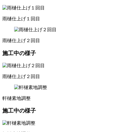
雨樋仕上げ１回目
雨樋仕上げ２回目
施工中の様子
雨樋仕上げ２回目
軒樋素地調整
施工中の様子