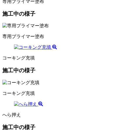
専用プライマー塗布
施工中の様子
専用プライマー塗布
コーキング充填
施工中の様子
コーキング充填
へら押え
施工中の様子