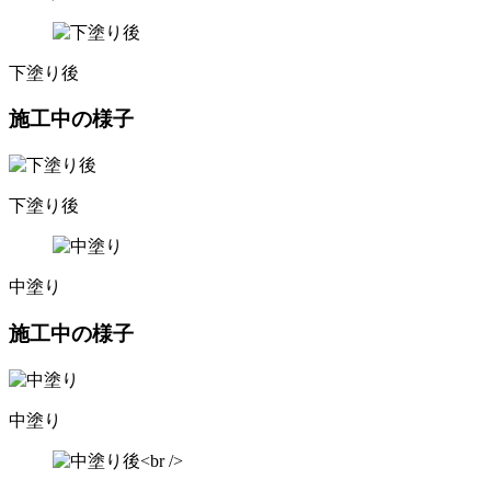
下塗り後
施工中の様子
下塗り後
中塗り
施工中の様子
中塗り