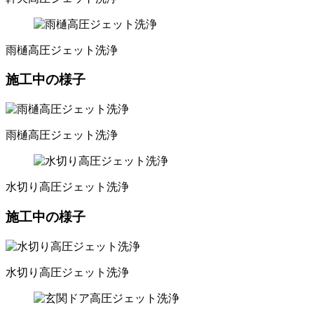
雨樋高圧ジェット洗浄
施工中の様子
雨樋高圧ジェット洗浄
水切り高圧ジェット洗浄
施工中の様子
水切り高圧ジェット洗浄