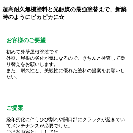
超高耐久無機塗料と光触媒の最強塗替えで、新築
時のようにピカピカに☆
お客様のご要望
初めて外壁屋根塗装です。
外壁、屋根の劣化が気になるので、きちんと検査して塗
り替えをお願いします。
また、耐久性と、美観性に優れた塗料の提案をお願いし
たい。
ご提案
経年劣化に伴うひび割れや開口部にクラックが起きてい
てメンテナンスが必要でした。
ご提案内容としましては、