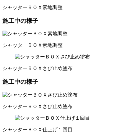
シャッターＢＯＸ素地調整
施工中の様子
シャッターＢＯＸ素地調整
シャッターＢＯＸさび止め塗布
施工中の様子
シャッターＢＯＸさび止め塗布
シャッターＢＯＸ仕上げ１回目