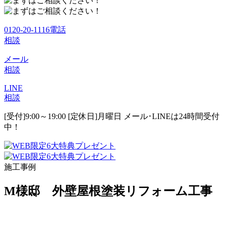
0120-20-1116
電話
相談
メール
相談
LINE
相談
[受付]9:00～19:00 [定休日]月曜日
メール･LINEは24時間受付
中！
施工事例
M様邸 外壁屋根塗装リフォーム工事