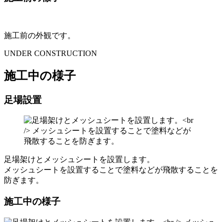
施工前の外観です。
UNDER CONSTRUCTION
施工中の様子
足場設置
足場架けとメッシュシートを設置します。
メッシュシートを設置することで塗料などが飛散することを
防ぎます。
施工中の様子