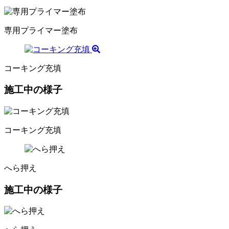
専用プライマー塗布
コーキング充填
施工中の様子
コーキング充填
へら押え
施工中の様子