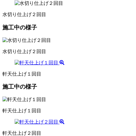
水切り仕上げ２回目
施工中の様子
水切り仕上げ２回目
軒天仕上げ１回目
施工中の様子
軒天仕上げ１回目
軒天仕上げ２回目