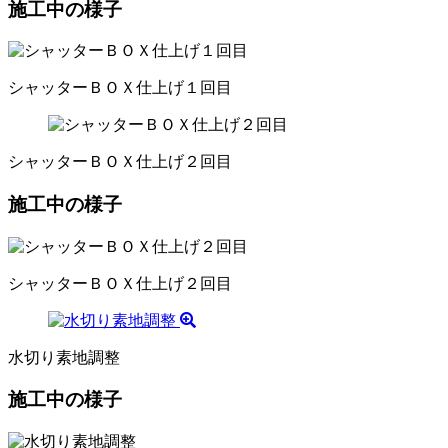
施工中の様子
シャッターＢＯＸ仕上げ１回目
シャッターＢＯＸ仕上げ２回目
施工中の様子
シャッターＢＯＸ仕上げ２回目
水切り素地調整
施工中の様子