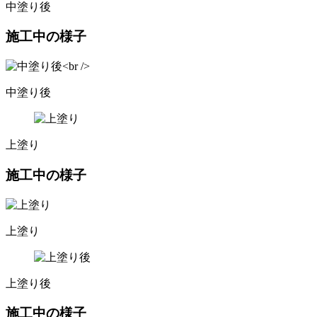
中塗り後
施工中の様子
中塗り後
上塗り
施工中の様子
上塗り
上塗り後
施工中の様子