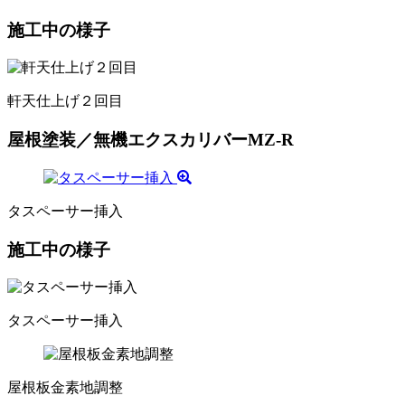
施工中の様子
軒天仕上げ２回目
屋根塗装／無機エクスカリバーMZ-R
タスペーサー挿入
施工中の様子
タスペーサー挿入
屋根板金素地調整