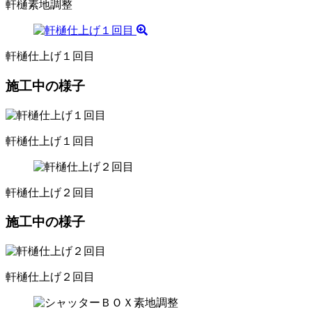
軒樋素地調整
軒樋仕上げ１回目
施工中の様子
軒樋仕上げ１回目
軒樋仕上げ２回目
施工中の様子
軒樋仕上げ２回目