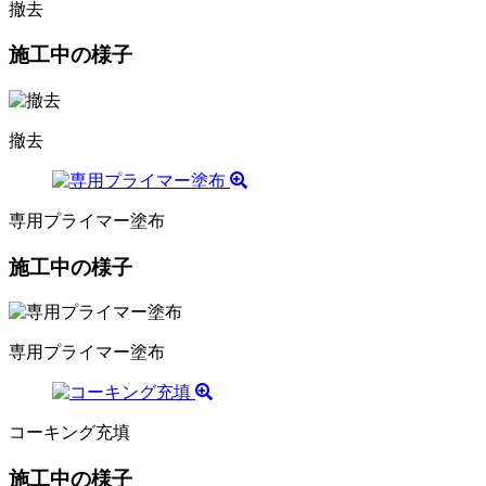
撤去
施工中の様子
撤去
専用プライマー塗布
施工中の様子
専用プライマー塗布
コーキング充填
施工中の様子