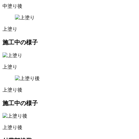
中塗り後
上塗り
施工中の様子
上塗り
上塗り後
施工中の様子
上塗り後