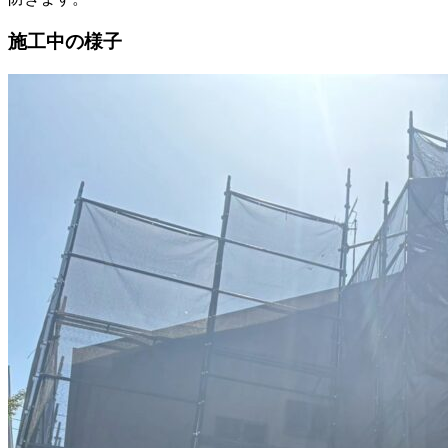
施工中の様子