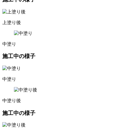
上塗り後
中塗り
施工中の様子
中塗り
中塗り後
施工中の様子