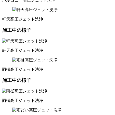
バルコニー高圧ジェット洗浄
軒天高圧ジェット洗浄
施工中の様子
軒天高圧ジェット洗浄
雨樋高圧ジェット洗浄
施工中の様子
雨樋高圧ジェット洗浄