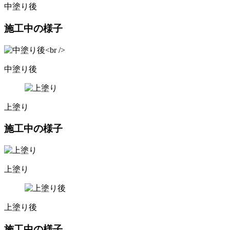
中塗り後
施工中の様子
中塗り後
上塗り
施工中の様子
上塗り
上塗り後
施工中の様子