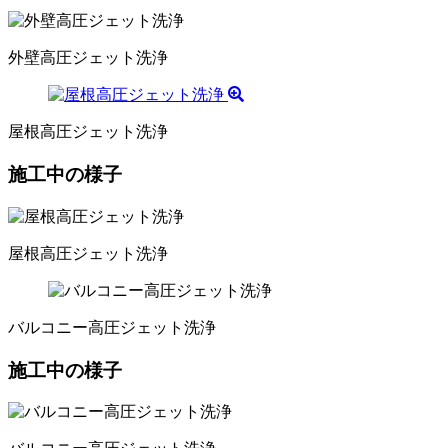
外壁高圧ジェット洗浄
屋根高圧ジェット洗浄
施工中の様子
屋根高圧ジェット洗浄
バルコニー高圧ジェット洗浄
施工中の様子