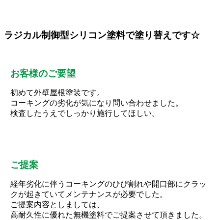
ラジカル制御型シリコン塗料で塗り替えです☆
お客様のご要望
初めて外壁屋根塗装です。
コーキングの劣化が気になり問い合わせました。
検査したうえでしっかり施行してほしい。
ご提案
経年劣化に伴うコーキングのひび割れや開口部にクラッ
クが起きていてメンテナンスが必要でした。
ご提案内容としましては、
高耐久性に優れた無機塗料でご提案させて頂きました。