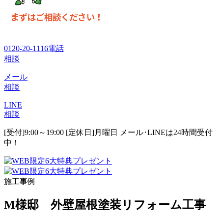
0120-20-1116
電話
相談
メール
相談
LINE
相談
[受付]9:00～19:00 [定休日]月曜日
メール･LINEは24時間受付
中！
施工事例
M様邸 外壁屋根塗装リフォーム工事