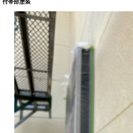
付帯部塗装