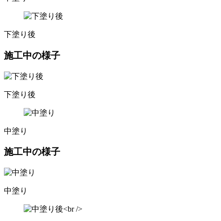
下塗り後
施工中の様子
下塗り後
中塗り
施工中の様子
中塗り