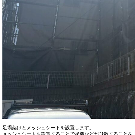
足場架けとメッシュシートを設置します。
メッシュシートを設置することで塗料などが飛散することを