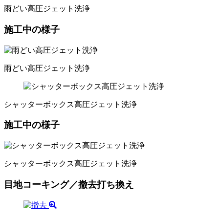
雨どい高圧ジェット洗浄
施工中の様子
雨どい高圧ジェット洗浄
シャッターボックス高圧ジェット洗浄
施工中の様子
シャッターボックス高圧ジェット洗浄
目地コーキング／撤去打ち換え