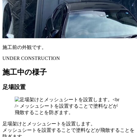
施工前の外観です。
UNDER CONSTRUCTION
施工中の様子
足場設置
足場架けとメッシュシートを設置します。
メッシュシートを設置することで塗料などが飛散することを
防ぎます。