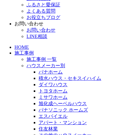
ふるさと愛保証
よくある質問
お役立ちブログ
お問い合わせ
お問い合わせ
LINE相談
HOME
施工事例
施工事例 一覧
ハウスメーカー別
パナホーム
積水ハウス・セキスイハイム
ダイワハウス
トヨタホーム
ミサワホーム
旭化成ヘーベルハウス
パナソニック ホームズ
エスバイエル
アパート・マンション
住友林業