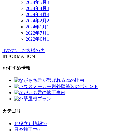
2024年5月
3
2024年4月
3
2024年3月
3
2024年2月
2
2024年1月
1
2022年7月
1
2022年6月
1
お客様の声
VOICE
INFORMATION
おすすめ情報
カテゴリ
お役立ち情報
50
只今施工中
0