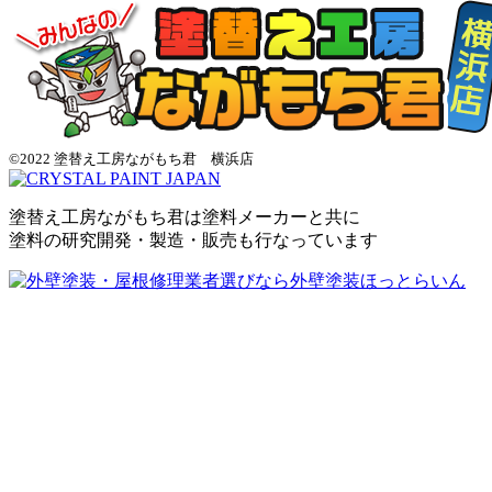
©2022 塗替え工房ながもち君 横浜店
塗替え工房ながもち君は塗料メーカーと共に
塗料の研究開発・製造・販売も行なっています