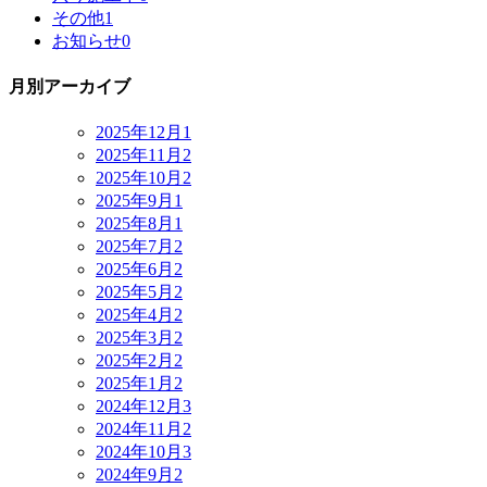
その他
1
お知らせ
0
月別アーカイブ
2025年12月
1
2025年11月
2
2025年10月
2
2025年9月
1
2025年8月
1
2025年7月
2
2025年6月
2
2025年5月
2
2025年4月
2
2025年3月
2
2025年2月
2
2025年1月
2
2024年12月
3
2024年11月
2
2024年10月
3
2024年9月
2