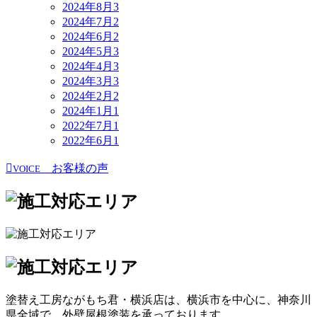
2024年8月
3
2024年7月
2
2024年6月
2
2024年5月
3
2024年4月
3
2024年3月
3
2024年2月
2
2024年1月
1
2022年7月
1
2022年6月
1
お客様の声
VOICE
塗替え工房ながもち君・横浜店は、横浜市を中心に、神奈川
県全域で、外壁屋根塗装を承っております。