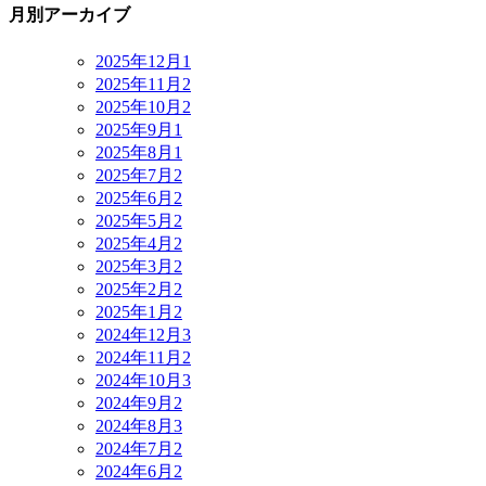
月別アーカイブ
2025年12月
1
2025年11月
2
2025年10月
2
2025年9月
1
2025年8月
1
2025年7月
2
2025年6月
2
2025年5月
2
2025年4月
2
2025年3月
2
2025年2月
2
2025年1月
2
2024年12月
3
2024年11月
2
2024年10月
3
2024年9月
2
2024年8月
3
2024年7月
2
2024年6月
2