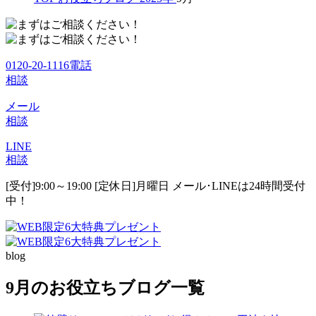
0120-20-1116
電話
相談
メール
相談
LINE
相談
[受付]9:00～19:00 [定休日]月曜日
メール･LINEは24時間受付
中！
blog
9月のお役立ちブログ一覧