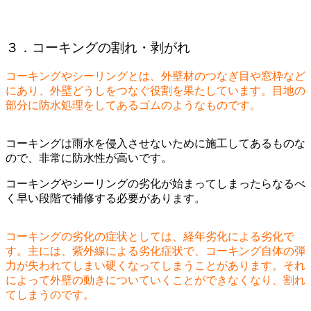
３．コーキングの割れ・剥がれ
コーキングやシーリングとは、外壁材のつなぎ目や窓枠など
にあり、外壁どうしをつなぐ役割を果たしています。目地の
部分に防水処理をしてあるゴムのようなものです。
コーキングは雨水を侵入させないために施工してあるものな
ので、非常に防水性が高いです。
コーキングやシーリングの劣化が始まってしまったらなるべ
く早い段階で補修する必要があります。
コーキングの劣化の症状としては、経年劣化による劣化で
す。主には、紫外線による劣化症状で、コーキング自体の弾
力が失われてしまい硬くなってしまうことがあります。それ
によって外壁の動きについていくことができなくなり、割れ
てしまうのです。