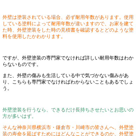
外壁は塗装されている場合、必ず耐用年数があります。使用
している塗料によって耐用年数が違いますので、お家を建て
た時、外壁塗装をした時の見積書を確認するとどのような塗
料を使用したかわかります。
ですが、外壁塗装の専門家でなければ詳しい耐用年数はわか
らないものです。
また、外壁の傷みも生活している中で気づかない傷みがあ
り、こちらも専門家でなければわからないこともあるでしょ
う。
外壁塗装を行うなら、できるだけ長持ちさせたいとお思いの
方が多いはず。
そんな神奈川県横浜市・鎌倉市・川崎市の皆さんへ、外壁塗
装の寿命を延ばすためにはどんなことができるのか、外壁塗