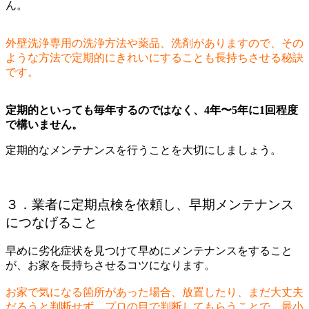
ん。
外壁洗浄専用の洗浄方法や薬品、洗剤がありますので、その
ような方法で定期的にきれいにすることも長持ちさせる秘訣
です。
定期的といっても毎年するのではなく、4年〜5年に1回程度
で構いません。
定期的なメンテナンスを行うことを大切にしましょう。
３．業者に定期点検を依頼し、早期メンテナンス
につなげること
早めに劣化症状を見つけて早めにメンテナンスをすること
が、お家を長持ちさせるコツになります。
お家で気になる箇所があった場合、放置したり、まだ大丈夫
だろうと判断せず、プロの目で判断してもらうことで、最小