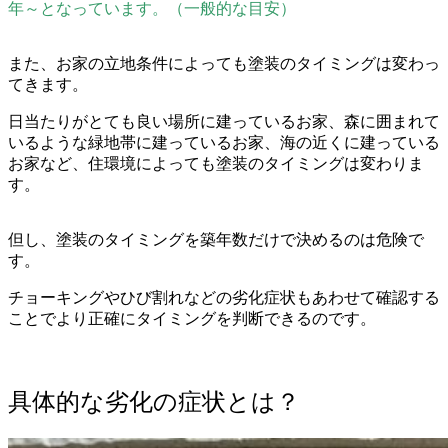
年～となっています。（一般的な目安）
また、お家の立地条件によっても塗装のタイミングは変わっ
てきます。
日当たりがとても良い場所に建っているお家、森に囲まれて
いるような緑地帯に建っているお家、海の近くに建っている
お家など、住環境によっても塗装のタイミングは変わりま
す。
但し、塗装のタイミングを築年数だけで決めるのは危険で
す。
チョーキングやひび割れなどの劣化症状もあわせて確認する
ことでより正確にタイミングを判断できるのです。
具体的な劣化の症状とは？