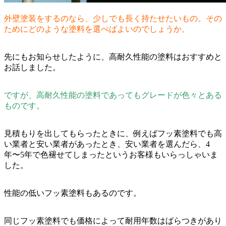
外壁塗装をするのなら、少しでも長く持たせたいもの。その
ためにどのような塗料を選べばよいのでしょうか。
先にもお知らせしたように、高耐久性能の塗料はおすすめと
お話しました。
ですが、高耐久性能の塗料であってもグレードが色々とある
ものです。
見積もりを出してもらったときに、例えばフッ素塗料でも高
い業者と安い業者があったとき、安い業者を選んだら、4
年〜5年で色褪せてしまったというお客様もいらっしゃいま
した。
性能の低いフッ素塗料もあるのです。
同じフッ素塗料でも価格によって耐用年数はばらつきがあり