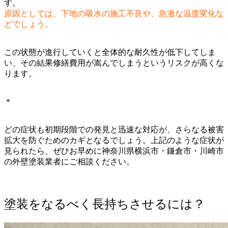
す。
原因としては、下地の吸水の施工不良や、急激な温度変化な
どでしょう。
この状態が進行していくと全体的な耐久性が低下してしま
い、その結果修繕費用が嵩んでしまうというリスクが高くな
ります。
＊
どの症状も初期段階での発見と迅速な対応が、さらなる被害
拡大を防ぐためのカギとなるでしょう。上記のような症状が
見られたら、ぜひお早めに神奈川県横浜市・鎌倉市・川崎市
の外壁塗装業者にご相談ください。
塗装をなるべく長持ちさせるには？