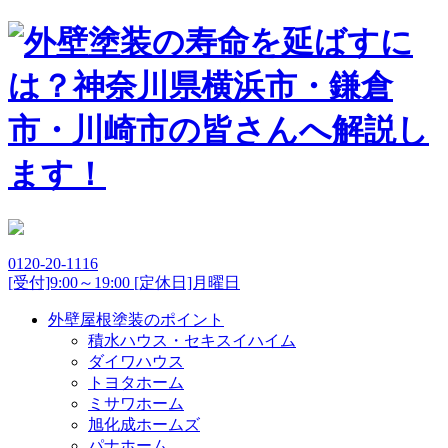
0120-20-1116
[受付]9:00～19:00 [定休日]月曜日
外壁屋根塗装のポイント
積水ハウス・セキスイハイム
ダイワハウス
トヨタホーム
ミサワホーム
旭化成ホームズ
パナホーム