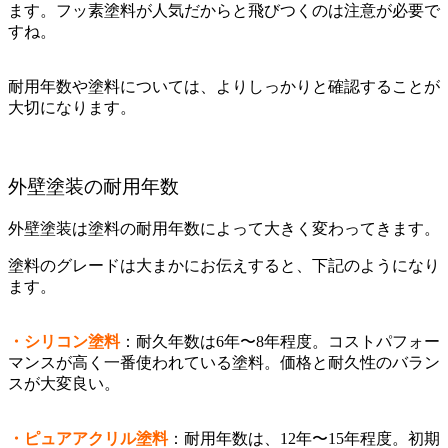
ます。フッ素塗料が人気だからと飛びつくのは注意が必要で
すね。
耐用年数や塗料については、よりしっかりと確認することが
大切になります。
外壁塗装の耐用年数
外壁塗装は塗料の耐用年数によって大きく変わってきます。
塗料のグレードは大まかにお伝えすると、下記のようになり
ます。
・シリコン塗料
：耐久年数は6年〜8年程度。コストパフォー
マンスが高く一番使われている塗料。価格と耐久性のバラン
スが大変良い。
・ピュアアクリル塗料
：耐用年数は、12年〜15年程度。初期