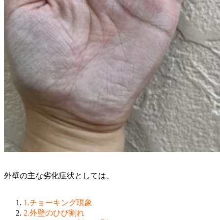
外壁の主な劣化症状としては、
1.チョーキング現象
2.外壁のひび割れ