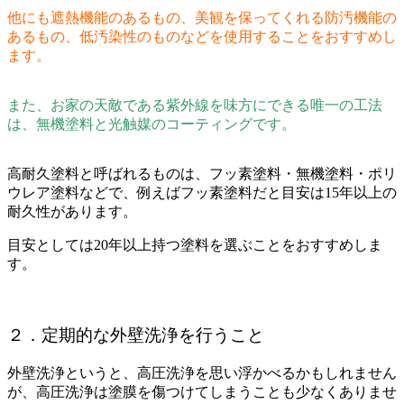
他にも遮熱機能のあるもの、美観を保ってくれる防汚機能の
あるもの、低汚染性のものなどを使用することをおすすめし
ます。
また、お家の天敵である紫外線を味方にできる唯一の工法
は、無機塗料と光触媒のコーティングです。
高耐久塗料と呼ばれるものは、フッ素塗料・無機塗料・ポリ
ウレア塗料などで、例えばフッ素塗料だと目安は15年以上の
耐久性があります。
目安としては20年以上持つ塗料を選ぶことをおすすめしま
す。
２．定期的な外壁洗浄を行うこと
外壁洗浄というと、高圧洗浄を思い浮かべるかもしれません
が、高圧洗浄は塗膜を傷つけてしまうことも少なくありませ