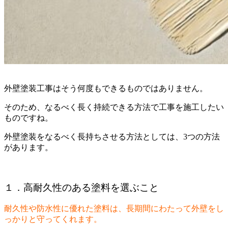
外壁塗装工事はそう何度もできるものではありません。
そのため、なるべく長く持続できる方法で工事を施工したい
ものですね。
外壁塗装をなるべく長持ちさせる方法としては、3つの方法
があります。
１．高耐久性のある塗料を選ぶこと
耐久性や防水性に優れた塗料は、長期間にわたって外壁をし
っかりと守ってくれます。