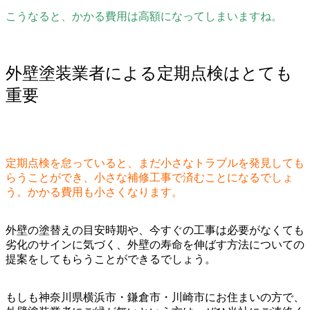
こうなると、かかる費用は高額になってしまいますね。
外壁塗装業者による定期点検はとても
重要
定期点検を怠っていると、まだ小さなトラブルを発見しても
らうことができ、小さな補修工事で済むことになるでしょ
う。かかる費用も小さくなります。
外壁の塗替えの目安時期や、今すぐの工事は必要がなくても
劣化のサインに気づく、外壁の寿命を伸ばす方法についての
提案をしてもらうことができるでしょう。
もしも神奈川県横浜市・鎌倉市・川崎市にお住まいの方で、