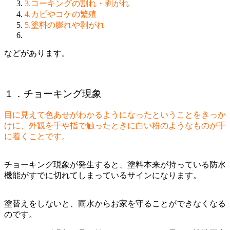
3.コーキングの割れ・剥がれ
4.カビやコケの繁殖
5.塗料の膨れや剥がれ
などがあります。
１．チョーキング現象
目に見えて色あせがわかるようになったということをきっか
けに、外観を手や指で触ったときに白い粉のようなものが手
に着くことです。
チョーキング現象が発生すると、塗料本来が持っている防水
機能がすでに切れてしまっているサインになります。
塗替えをしないと、雨水からお家を守ることができなくなる
のです。