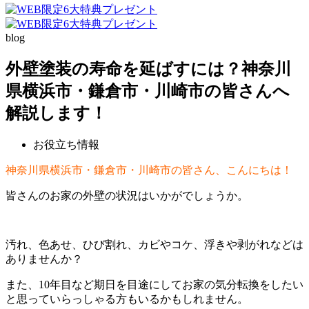
blog
外壁塗装の寿命を延ばすには？神奈川
県横浜市・鎌倉市・川崎市の皆さんへ
解説します！
お役立ち情報
神奈川県横浜市・鎌倉市・川崎市の皆さん、こんにちは！
皆さんのお家の外壁の状況はいかがでしょうか。
汚れ、色あせ、ひび割れ、カビやコケ、浮きや剥がれなどは
ありませんか？
また、10年目など期日を目途にしてお家の気分転換をしたい
と思っていらっしゃる方もいるかもしれません。