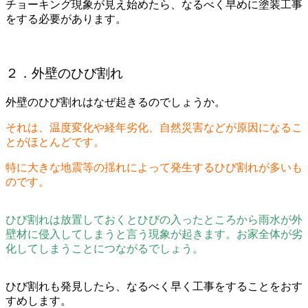
チョーキング現象が見え始めたら、なるべく早めに塗装工事
をする必要があります。
２．外壁のひび割れ
外壁のひび割れはなぜ起きるのでしょうか。
それは、温度変化や経年劣化、自然災害などが原因になるこ
とがほとんどです。
特に大きな地震等の揺れによって発生するひび割れが多いも
のです。
ひび割れは放置しておくとひびの入ったところから雨水が外
壁材に侵入してしまうと言う現象が起きます。お家全体が劣
化してしまうことにつながるでしょう。
ひび割れも発見したら、なるべく早く工事をすることをおす
すめします。