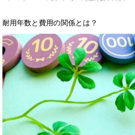
耐用年数と費用の関係とは？