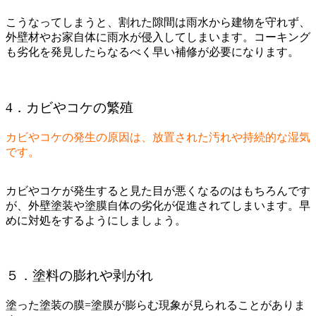
こうなってしまうと、割れた隙間は雨水から建物を守れず、
外壁材やお家自体に雨水が侵入してしまいます。コーキング
も劣化を発見したらなるべく早い補修が必要になります。
4．カビやコケの繁殖
カビやコケの発生の原因は、放置された汚れや持続的な湿気
です。
カビやコケが発生すると見た目が悪くなるのはもちろんです
が、外壁塗装や塗膜自体の劣化が促進されてしまいます。早
めに対処をするようにしましょう。
５．塗料の膨れや剥がれ
塗った塗装の膜=塗膜が膨らむ現象が見られることがありま