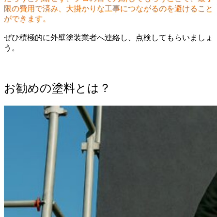
限の費用で済み、大掛かりな工事につながるのを避けること
ができます。
ぜひ積極的に外壁塗装業者へ連絡し、点検してもらいましょ
う。
お勧めの塗料とは？