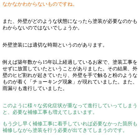
なかなかわからないものですね。
また、外壁がどのような状態になったら塗装が必要なのかも
わからないのではないでしょうか。
外壁塗装には適切な時期というのがあります。
例えば築年数から15年以上経過しているお家で、塗装工事を
せずに放置していたということがありました。
その結果、外
壁のヒビ割れが起きていたり、外壁を手で触ると粉のような
ものが着く「チョーキング現象」が現れていました。
また、
雨漏りも進行していました。
このように様々な劣化症状が重なって進行していってしまう
と、必要な補修工事も増えてしまいます。
もう少し早く補修工事に着手していれば必要なかった箇所も
補修しながら塗装を行う必要が出てきてしまうのです。