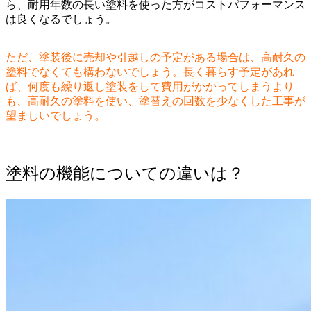
ら、耐用年数の長い塗料を使った方がコストパフォーマンス
は良くなるでしょう。
ただ、塗装後に売却や引越しの予定がある場合は、高耐久の
塗料でなくても構わないでしょう。長く暮らす予定があれ
ば、何度も繰り返し塗装をして費用がかかってしまうより
も、高耐久の塗料を使い、塗替えの回数を少なくした工事が
望ましいでしょう。
塗料の機能についての違いは？