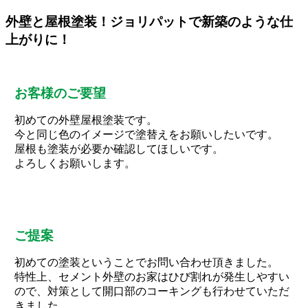
外壁と屋根塗装！ジョリパットで新築のような仕
上がりに！
お客様のご要望
初めての外壁屋根塗装です。
今と同じ色のイメージで塗替えをお願いしたいです。
屋根も塗装が必要か確認してほしいです。
よろしくお願いします。
ご提案
初めての塗装ということでお問い合わせ頂きました。
特性上、セメント外壁のお家はひび割れが発生しやすい
ので、対策として開口部のコーキングも行わせていただ
きました。