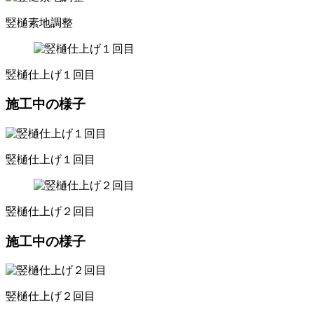
竪樋素地調整
竪樋仕上げ１回目
施工中の様子
竪樋仕上げ１回目
竪樋仕上げ２回目
施工中の様子
竪樋仕上げ２回目