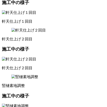
施工中の様子
軒天仕上げ１回目
軒天仕上げ２回目
施工中の様子
軒天仕上げ２回目
竪樋素地調整
施工中の様子