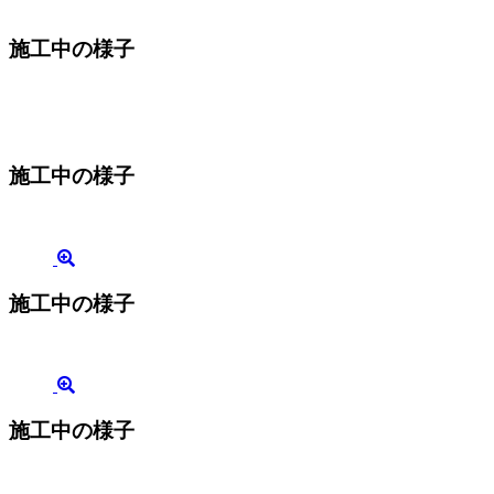
施工中の様子
施工中の様子
施工中の様子
施工中の様子