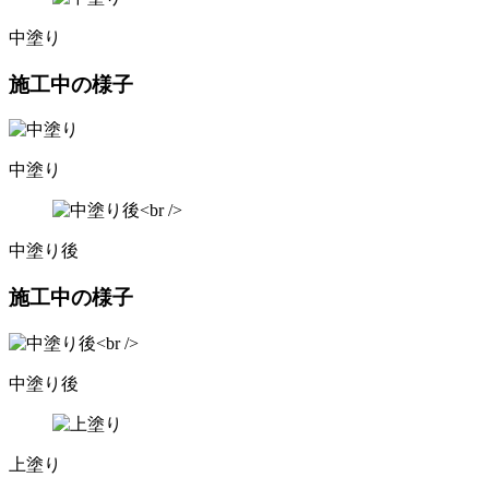
中塗り
施工中の様子
中塗り
中塗り後
施工中の様子
中塗り後
上塗り