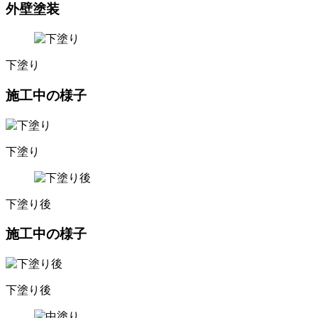
外壁塗装
下塗り
施工中の様子
下塗り
下塗り後
施工中の様子
下塗り後