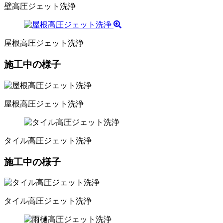
壁高圧ジェット洗浄
屋根高圧ジェット洗浄
施工中の様子
屋根高圧ジェット洗浄
タイル高圧ジェット洗浄
施工中の様子
タイル高圧ジェット洗浄