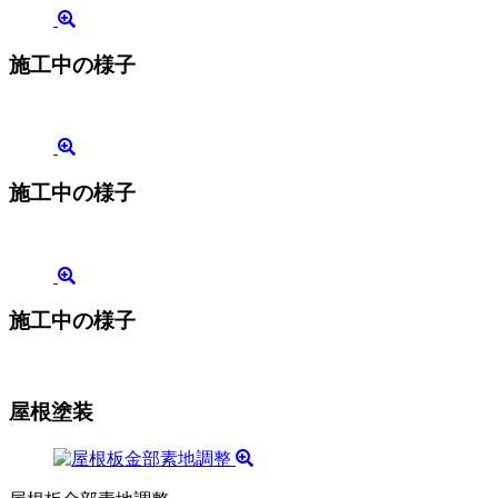
施工中の様子
施工中の様子
施工中の様子
屋根塗装