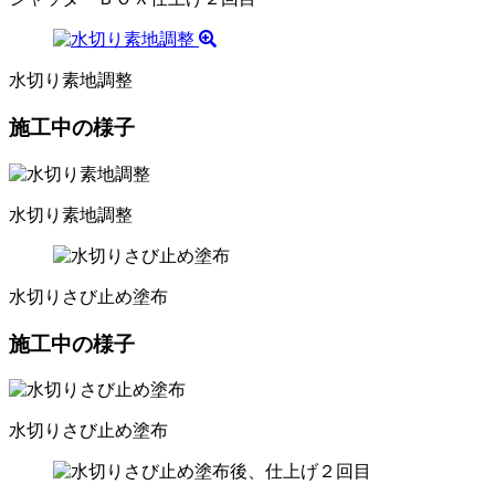
水切り素地調整
施工中の様子
水切り素地調整
水切りさび止め塗布
施工中の様子
水切りさび止め塗布