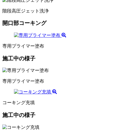
階段高圧ジェット洗浄
開口部コーキング
専用プライマー塗布
施工中の様子
専用プライマー塗布
コーキング充填
施工中の様子