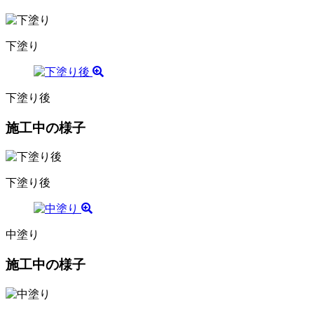
下塗り
下塗り後
施工中の様子
下塗り後
中塗り
施工中の様子