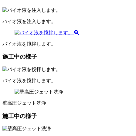
バイオ液を注入します。
バイオ液を撹拌します。
施工中の様子
バイオ液を撹拌します。
壁高圧ジェット洗浄
施工中の様子