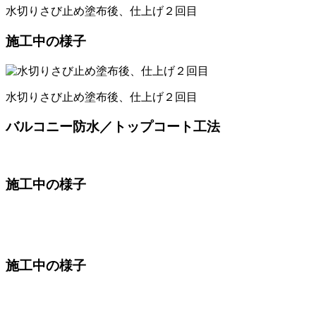
水切りさび止め塗布後、仕上げ２回目
施工中の様子
水切りさび止め塗布後、仕上げ２回目
バルコニー防水／トップコート工法
施工中の様子
施工中の様子