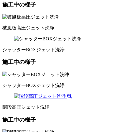
施工中の様子
破風板高圧ジェット洗浄
シャッターBOXジェット洗浄
施工中の様子
シャッターBOXジェット洗浄
階段高圧ジェット洗浄
施工中の様子