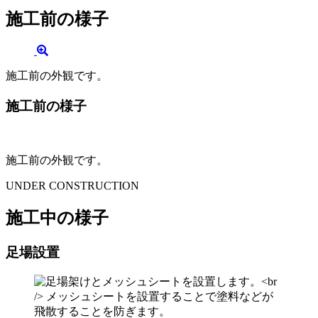
施工前の様子
施工前の外観です。
施工前の様子
施工前の外観です。
UNDER CONSTRUCTION
施工中の様子
足場設置