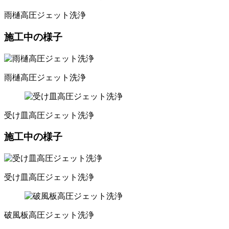
雨樋高圧ジェット洗浄
施工中の様子
雨樋高圧ジェット洗浄
受け皿高圧ジェット洗浄
施工中の様子
受け皿高圧ジェット洗浄
破風板高圧ジェット洗浄