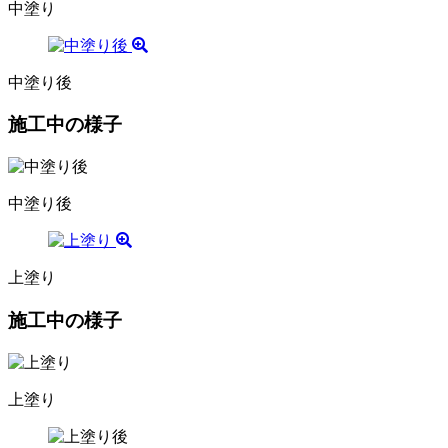
中塗り
中塗り後
施工中の様子
中塗り後
上塗り
施工中の様子
上塗り