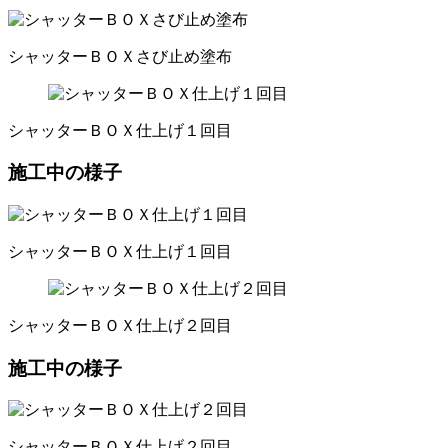
シャッターＢＯＸさび止め塗布
シャッターＢＯＸ仕上げ１回目
施工中の様子
シャッターＢＯＸ仕上げ１回目
シャッターＢＯＸ仕上げ２回目
施工中の様子
シャッターＢＯＸ仕上げ２回目