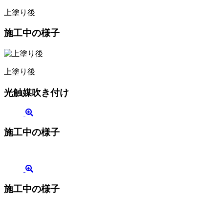
上塗り後
施工中の様子
上塗り後
光触媒吹き付け
施工中の様子
施工中の様子