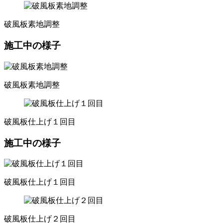
破風板素地調整
施工中の様子
破風板素地調整
破風板仕上げ１回目
施工中の様子
破風板仕上げ１回目
破風板仕上げ２回目