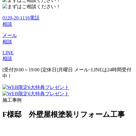
0120-20-1116
電話
相談
メール
相談
LINE
相談
[受付]9:00～19:00 [定休日]月曜日
メール･LINEは24時間受付
中！
施工事例
F様邸 外壁屋根塗装リフォーム工事