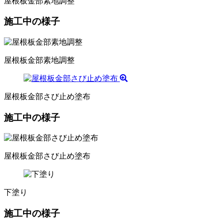
屋根板金部素地調整
施工中の様子
屋根板金部素地調整
屋根板金部さび止め塗布
施工中の様子
屋根板金部さび止め塗布
下塗り
施工中の様子