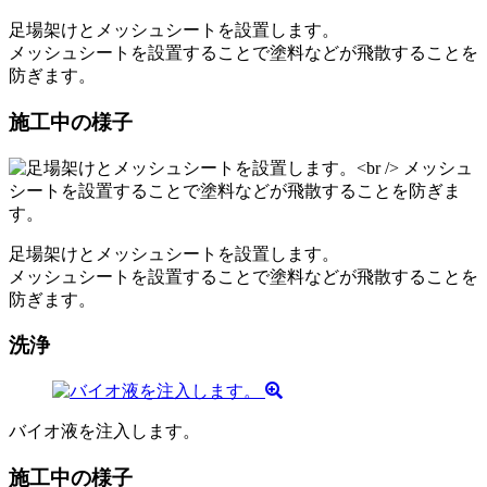
足場架けとメッシュシートを設置します。
メッシュシートを設置することで塗料などが飛散することを
防ぎます。
施工中の様子
足場架けとメッシュシートを設置します。
メッシュシートを設置することで塗料などが飛散することを
防ぎます。
洗浄
バイオ液を注入します。
施工中の様子